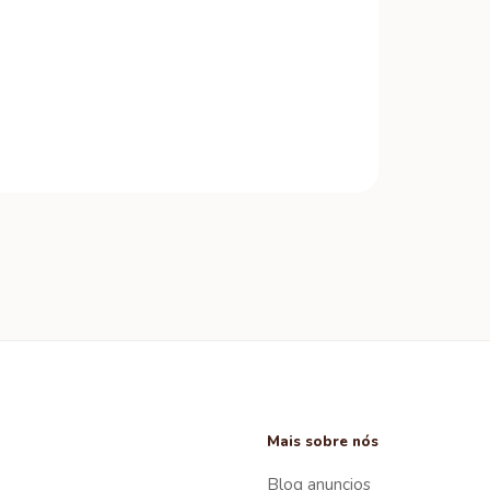
Mais sobre nós
Blog anuncios