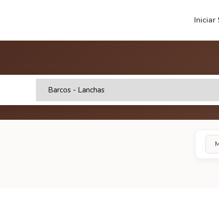
Iniciar