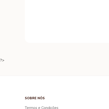
?>
SOBRE NÓS
Termos e Condições