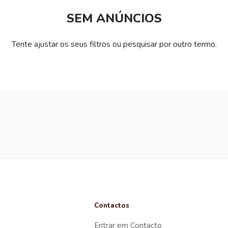
SEM ANÚNCIOS
Tente ajustar os seus filtros ou pesquisar por outro termo.
Contactos
Entrar em Contacto