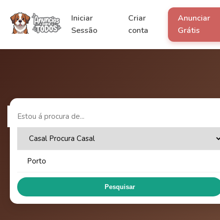
Iniciar
Criar
Anunciar
Sessão
conta
Grátis
Pesquisar