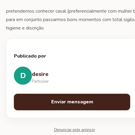
pretendemos conhecer casal (preferencialmente com mulher b
para em conjunto passarmos bons momentos com total sigilo
higiene e discrição.
Publicado por
desire
D
Particular
Enviar mensagem
Denunciar este anúncio