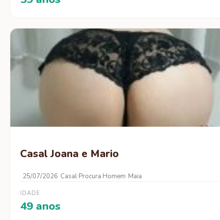
Casal Joana e Mario
25/07/2026
Casal Procura Homem
Maia
IDADE
49 anos