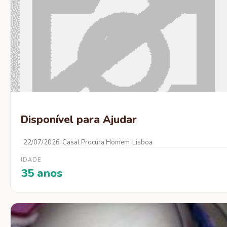
Disponível para Ajudar
22/07/2026
Casal Procura Homem
Lisboa
IDADE
35 anos