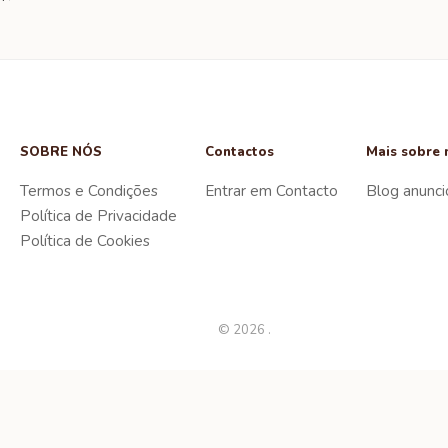
SOBRE NÓS
Contactos
Mais sobre 
Termos e Condições
Entrar em Contacto
Blog anunci
Política de Privacidade
Política de Cookies
© 2026 .