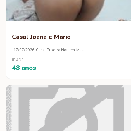
Casal Joana e Mario
17/07/2026
Casal Procura Homem
Maia
IDADE
48 anos