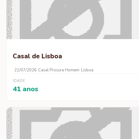
Casal de Lisboa
21/07/2026
Casal Procura Homem
Lisboa
IDADE
41 anos