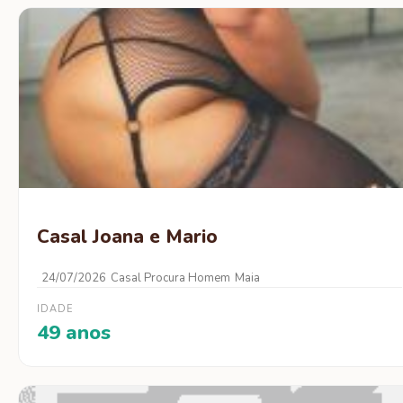
Casal Joana e Mario
24/07/2026
Casal Procura Homem
Maia
IDADE
49 anos