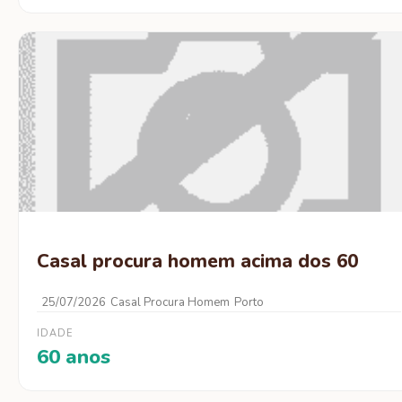
Casal procura homem acima dos 60
25/07/2026
Casal Procura Homem
Porto
IDADE
60 anos