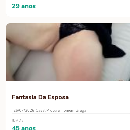
29 anos
Fantasia Da Esposa
26/07/2026
Casal Procura Homem
Braga
IDADE
45 anos