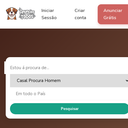
Iniciar
Criar
Anunciar
Sessão
conta
Grátis
Pesquisar