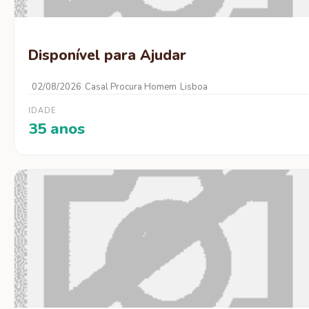
Disponível para Ajudar
02/08/2026
Casal Procura Homem
Lisboa
IDADE
35 anos