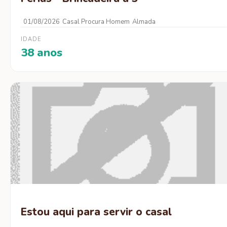
01/08/2026
Casal Procura Homem
Almada
IDADE
38 anos
Estou aqui para servir o casal