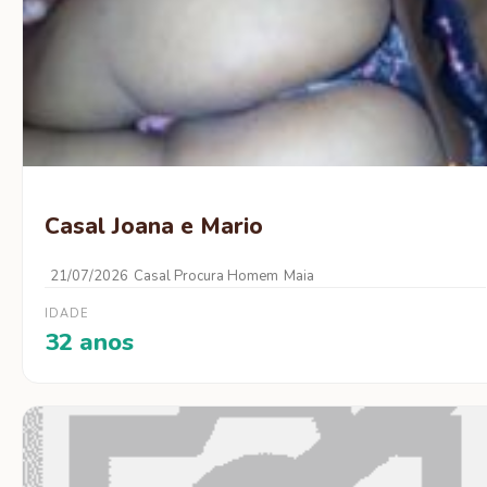
Casal Joana e Mario
21/07/2026
Casal Procura Homem
Maia
IDADE
32 anos