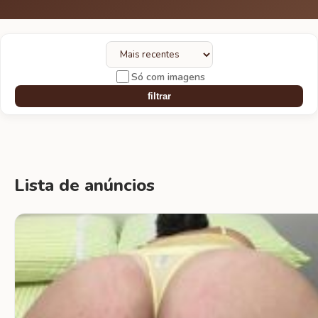
Só com imagens
filtrar
Lista de anúncios