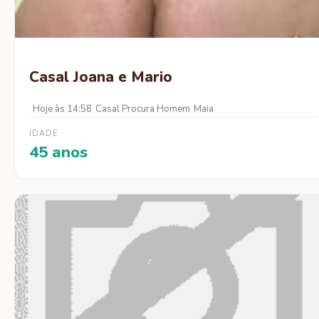
Casal Joana e Mario
Hoje às 14:58
Casal Procura Homem
Maia
IDADE
45 anos