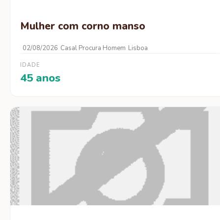
Mulher com corno manso
02/08/2026
Casal Procura Homem
Lisboa
IDADE
45 anos