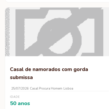
Casal de namorados com gorda
submissa
25/07/2026
Casal Procura Homem
Lisboa
IDADE
50 anos