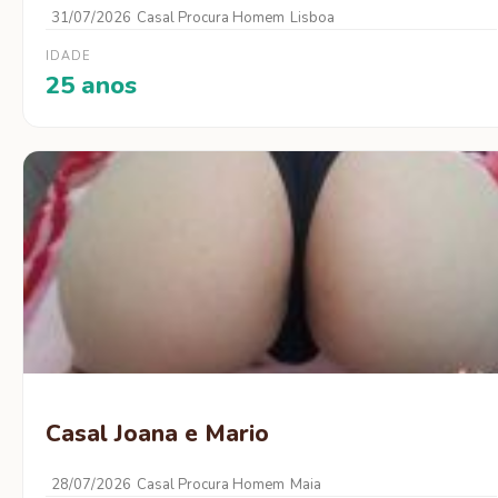
31/07/2026
Casal Procura Homem
Lisboa
IDADE
25 anos
Casal Joana e Mario
28/07/2026
Casal Procura Homem
Maia