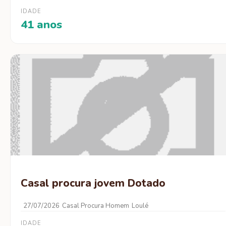
IDADE
41 anos
Casal procura jovem Dotado
27/07/2026
Casal Procura Homem
Loulé
IDADE