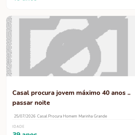
Casal procura jovem máximo 40 anos ..
passar noite
25/07/2026
Casal Procura Homem
Marinha Grande
IDADE
39 anos