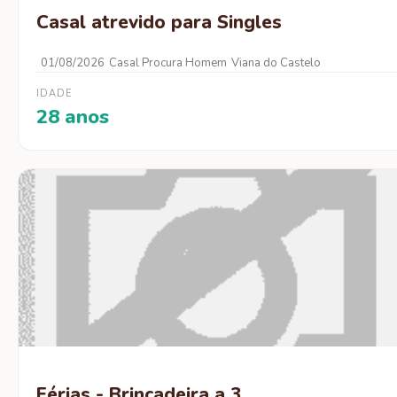
Casal atrevido para Singles
01/08/2026
Casal Procura Homem
Viana do Castelo
IDADE
28 anos
Férias - Brincadeira a 3