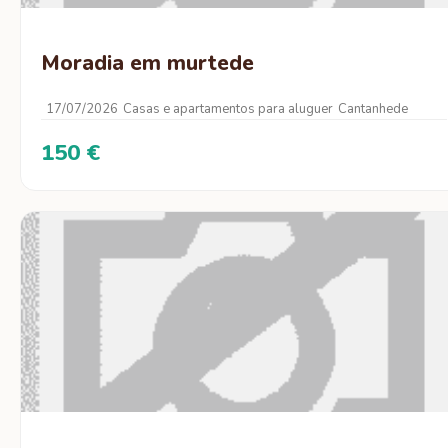
Moradia em murtede
17/07/2026
Casas e apartamentos para aluguer
Cantanhede
150 €