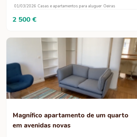
01/03/2026
Casas e apartamentos para aluguer
Oeiras
2 500 €
Magnífico apartamento de um quarto
em avenidas novas