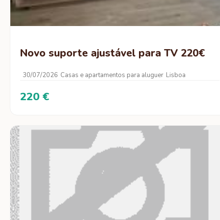
Novo suporte ajustável para TV 220€
30/07/2026
Casas e apartamentos para aluguer
Lisboa
220 €