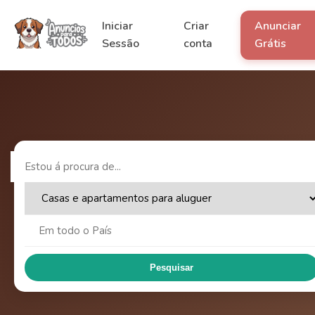
Iniciar
Criar
Anunciar
Sessão
conta
Grátis
Pesquisar