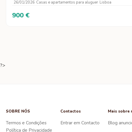
26/01/2026
Casas e apartamentos para aluguer
Lisboa
900 €
?>
SOBRE NÓS
Contactos
Mais sobre 
Termos e Condições
Entrar em Contacto
Blog anunci
Política de Privacidade