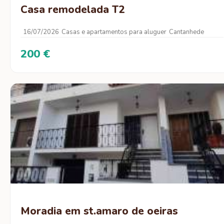
Casa remodelada T2
16/07/2026
Casas e apartamentos para aluguer
Cantanhede
200 €
Moradia em st.amaro de oeiras