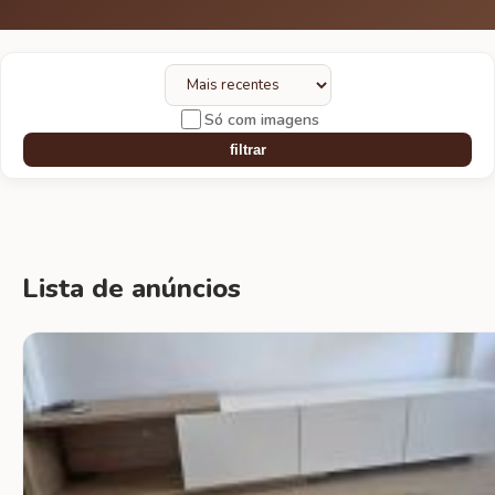
Só com imagens
filtrar
Lista de anúncios