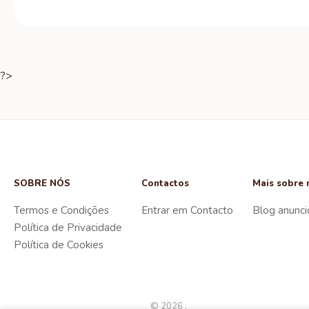
?>
SOBRE NÓS
Contactos
Mais sobre 
Termos e Condições
Entrar em Contacto
Blog anunci
Política de Privacidade
Política de Cookies
© 2026 .