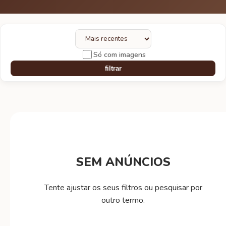
Só com imagens
filtrar
SEM ANÚNCIOS
Tente ajustar os seus filtros ou pesquisar por
outro termo.