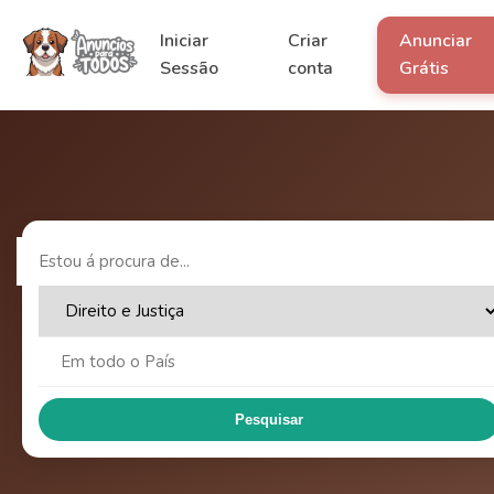
Iniciar
Criar
Anunciar
Sessão
conta
Grátis
Pesquisar