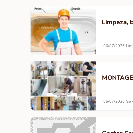
Limpeza, 
06/07/2026
Lim
MONTAGEM 
06/07/2026
Ser