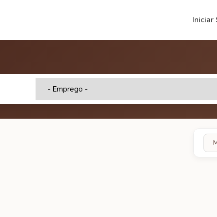
Iniciar