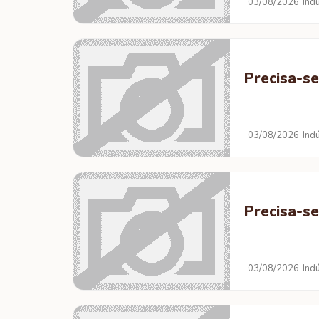
03/08/2026
Ind
Precisa-se
03/08/2026
Ind
Precisa-se
03/08/2026
Ind