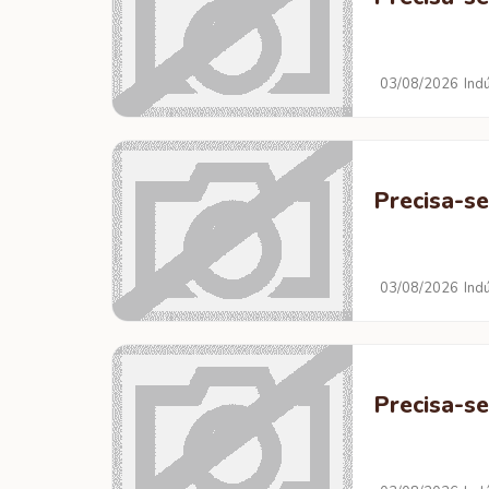
03/08/2026
Ind
Precisa-se
03/08/2026
Ind
Precisa-se