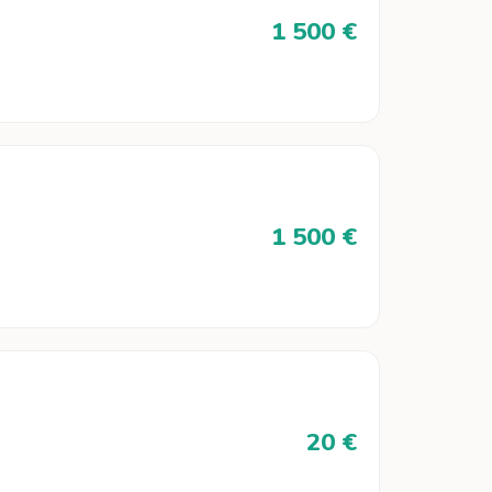
1 500 €
1 500 €
20 €