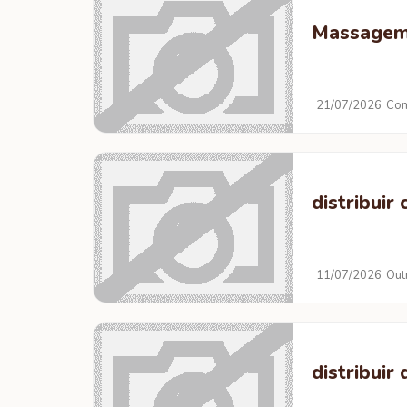
Massagem 
21/07/2026
Com
distribuir
11/07/2026
Out
distribuir