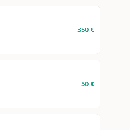
350 €
50 €