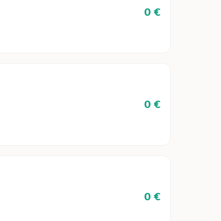
0 €
0 €
0 €