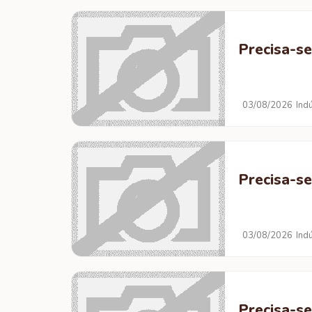
Precisa-se
03/08/2026
Ind
Precisa-se
03/08/2026
Ind
Precisa-se