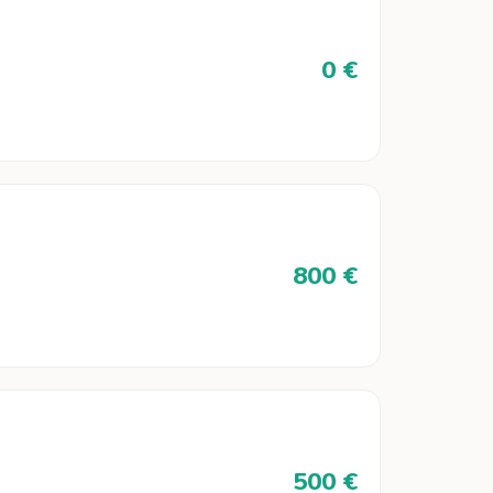
0 €
800 €
500 €