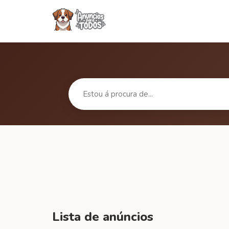
Lista de anúncios