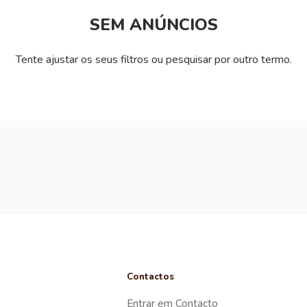
SEM ANÚNCIOS
Tente ajustar os seus filtros ou pesquisar por outro termo.
Contactos
Entrar em Contacto