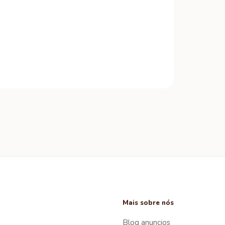
Mais sobre nós
Blog anuncios