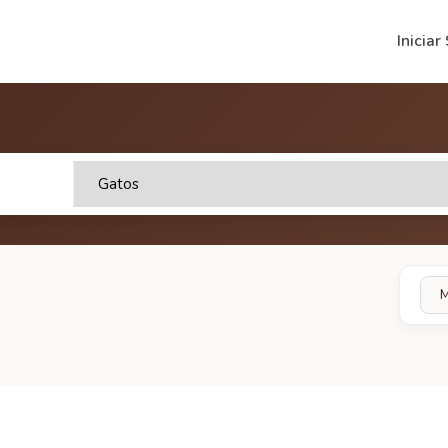
Iniciar