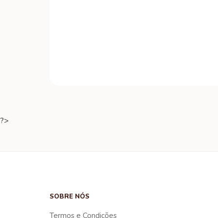
?>
SOBRE NÓS
Termos e Condições