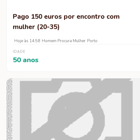
Pago 150 euros por encontro com
mulher (20-35)
Hoje às 14:58
Homem Procura Mulher
Porto
IDADE
50 anos