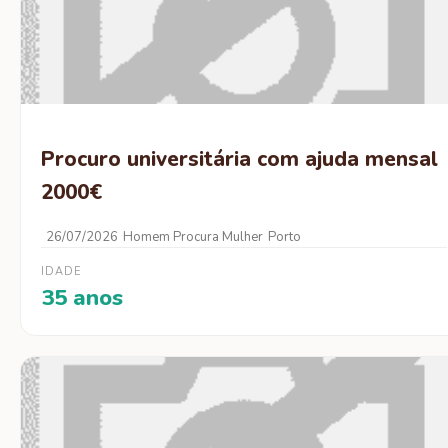
Procuro universitária com ajuda mensal
2000€
26/07/2026
Homem Procura Mulher
Porto
IDADE
35 anos