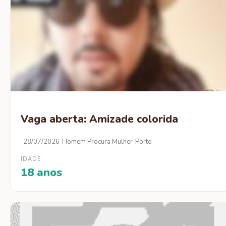
Vaga aberta: Amizade colorida
28/07/2026
Homem Procura Mulher
Porto
IDADE
18 anos