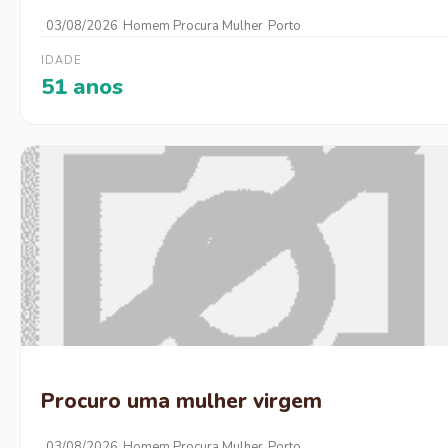
03/08/2026
Homem Procura Mulher
Porto
IDADE
51 anos
Procuro uma mulher virgem
03/08/2026
Homem Procura Mulher
Porto