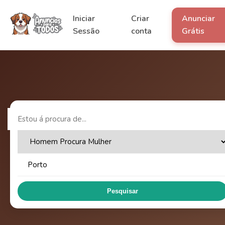
Iniciar
Criar
Anunciar
Sessão
conta
Grátis
Pesquisar