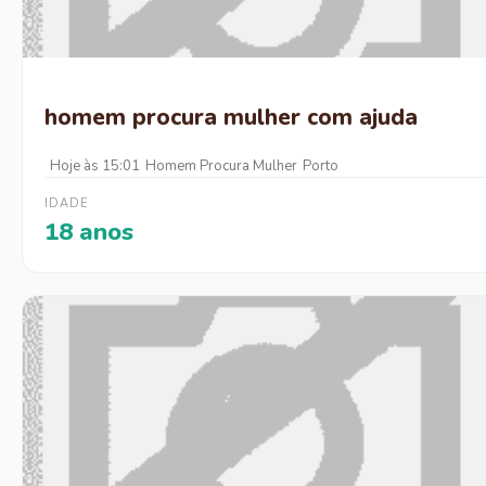
homem procura mulher com ajuda
Hoje às 15:01
Homem Procura Mulher
Porto
IDADE
18 anos