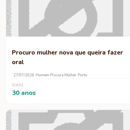
Procuro mulher nova que queira fazer
oral
27/07/2026
Homem Procura Mulher
Porto
IDADE
30 anos