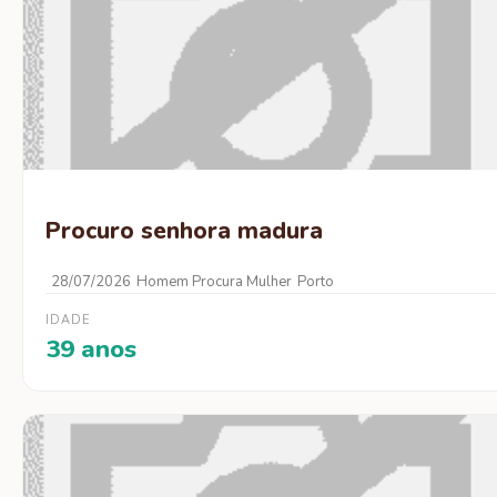
Procuro senhora madura
28/07/2026
Homem Procura Mulher
Porto
IDADE
39 anos