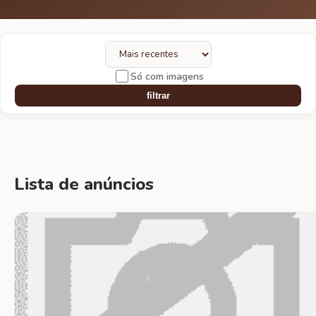
Só com imagens
filtrar
Lista de anúncios