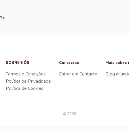
?>
SOBRE NÓS
Contactos
Mais sobre 
Termos e Condições
Entrar em Contacto
Blog anunci
Política de Privacidade
Política de Cookies
© 2026 .