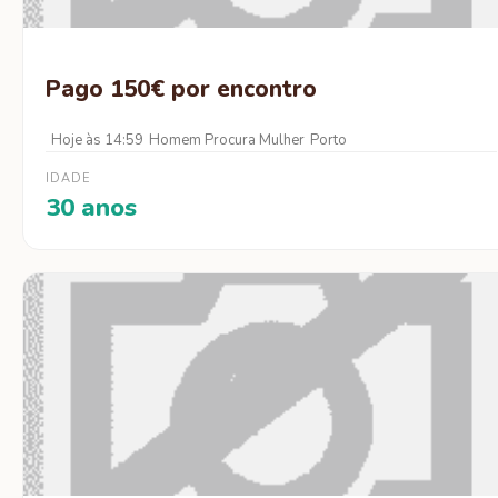
Pago 150€ por encontro
Hoje às 14:59
Homem Procura Mulher
Porto
IDADE
30 anos