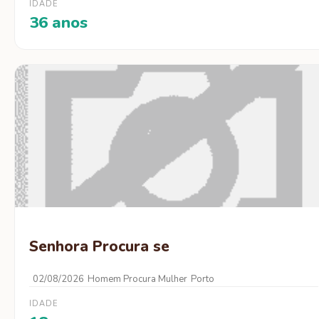
IDADE
36 anos
Senhora Procura se
02/08/2026
Homem Procura Mulher
Porto
IDADE