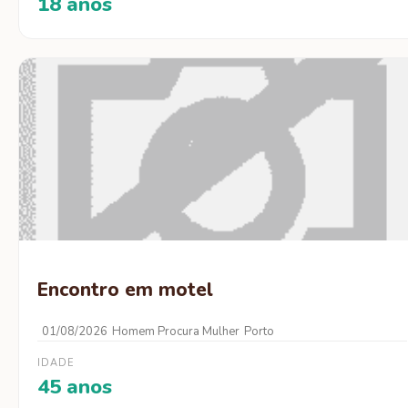
18 anos
Encontro em motel
01/08/2026
Homem Procura Mulher
Porto
IDADE
45 anos