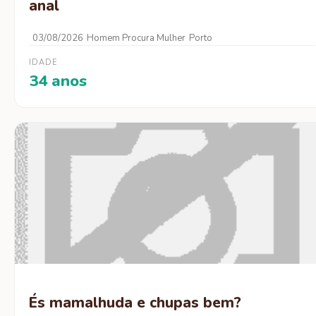
anal
03/08/2026
Homem Procura Mulher
Porto
IDADE
34 anos
És mamalhuda e chupas bem?