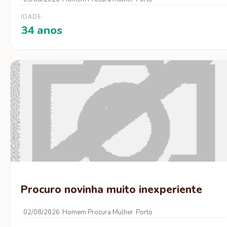
IDADE
34 anos
Procuro novinha muito inexperiente
02/08/2026
Homem Procura Mulher
Porto