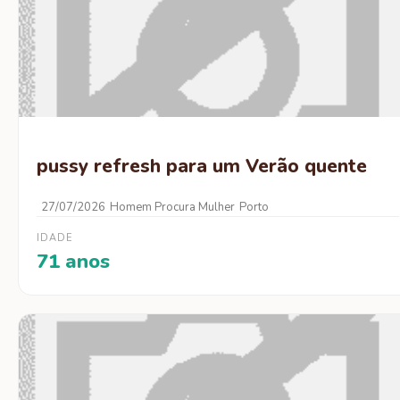
pussy refresh para um Verão quente
27/07/2026
Homem Procura Mulher
Porto
IDADE
71 anos