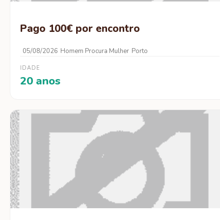
Pago 100€ por encontro
05/08/2026
Homem Procura Mulher
Porto
IDADE
20 anos