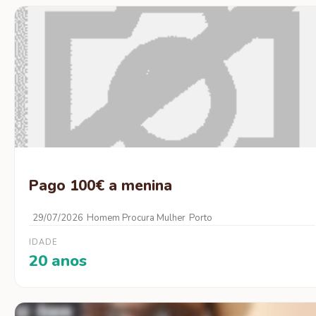
Pago 100€ a menina
29/07/2026
Homem Procura Mulher
Porto
IDADE
20 anos