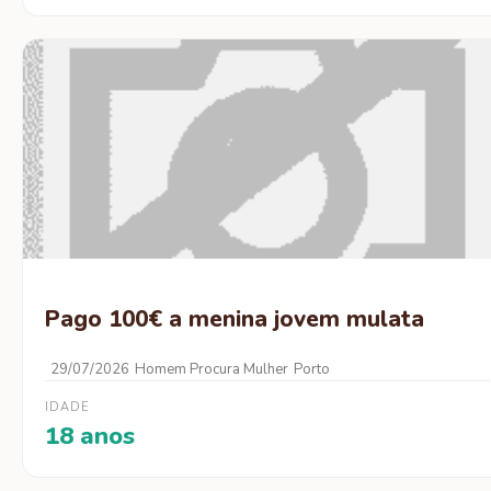
Pago 100€ a menina jovem mulata
29/07/2026
Homem Procura Mulher
Porto
IDADE
18 anos