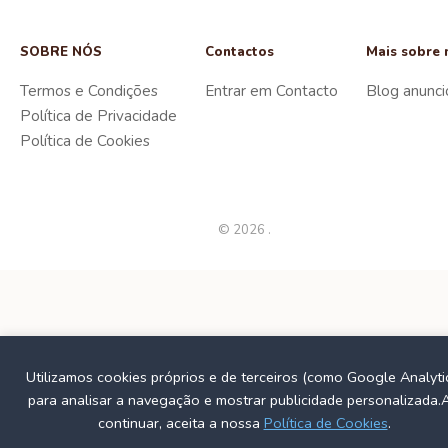
SOBRE NÓS
Contactos
Mais sobre 
Termos e Condições
Entrar em Contacto
Blog anunci
Política de Privacidade
Política de Cookies
© 2026 .
Utilizamos cookies próprios e de terceiros (como Google Analyti
para analisar a navegação e mostrar publicidade personalizada.
continuar, aceita a nossa
Política de Cookies
.