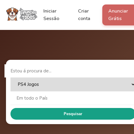
Iniciar
Criar
Anunciar
Sessão
conta
Grátis
Pesquisar