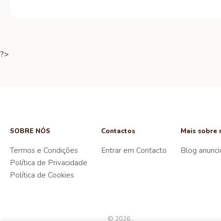
?>
SOBRE NÓS
Contactos
Mais sobre 
Termos e Condições
Entrar em Contacto
Blog anunci
Política de Privacidade
Política de Cookies
© 2026 .