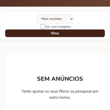
Só com imagens
filtrar
SEM ANÚNCIOS
Tente ajustar os seus filtros ou pesquisar por
outro termo.