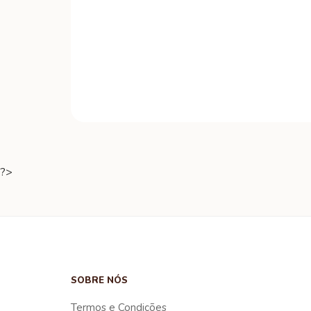
?>
SOBRE NÓS
Termos e Condições