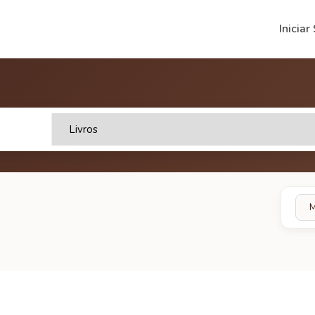
Iniciar