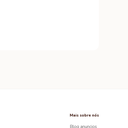
Mais sobre nós
Blog anuncios