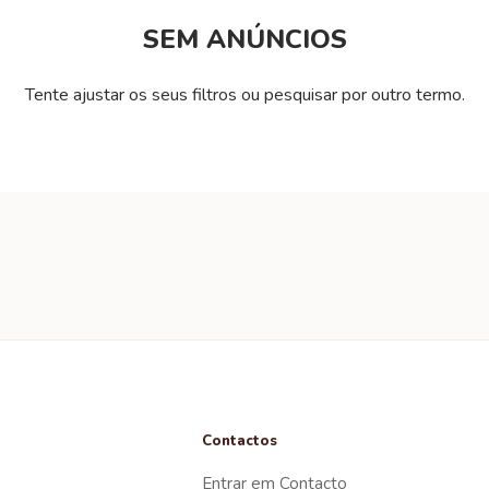
SEM ANÚNCIOS
Tente ajustar os seus filtros ou pesquisar por outro termo.
Contactos
Entrar em Contacto