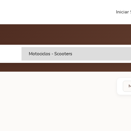
Iniciar