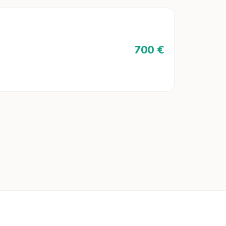
700 €