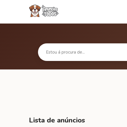
Lista de anúncios