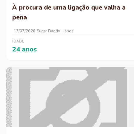
À procura de uma ligação que valha a
pena
17/07/2026
Sugar Daddy
Lisboa
IDADE
24 anos