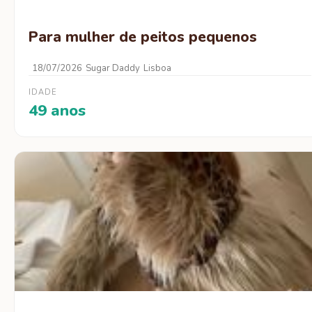
Para mulher de peitos pequenos
18/07/2026
Sugar Daddy
Lisboa
IDADE
49 anos