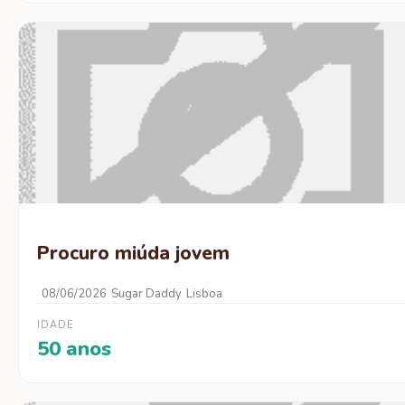
Procuro miúda jovem
08/06/2026
Sugar Daddy
Lisboa
IDADE
50 anos