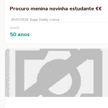
Procuro menina novinha estudante €€
05/07/2026
Sugar Daddy
Lisboa
IDADE
50 anos