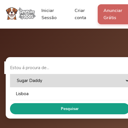
Iniciar
Criar
Anunciar
Sessão
conta
Grátis
Pesquisar