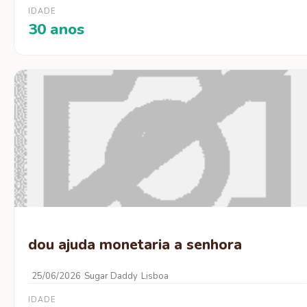
IDADE
30 anos
dou ajuda monetaria a senhora
25/06/2026
Sugar Daddy
Lisboa
IDADE