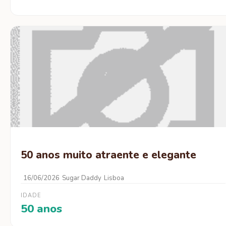
50 anos muito atraente e elegante
16/06/2026
Sugar Daddy
Lisboa
IDADE
50 anos