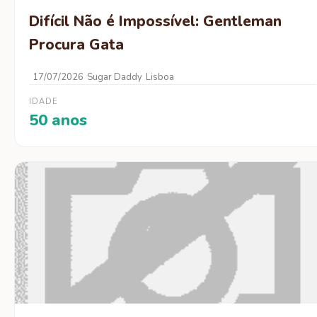
Difícil Não é Impossível: Gentleman
Procura Gata
17/07/2026
Sugar Daddy
Lisboa
IDADE
50 anos