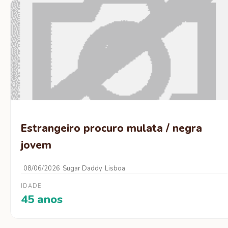
Estrangeiro procuro mulata / negra
jovem
08/06/2026
Sugar Daddy
Lisboa
IDADE
45 anos