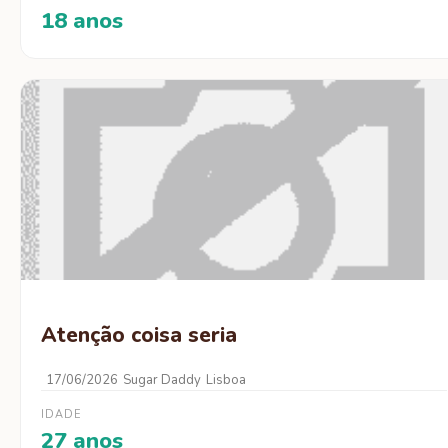
18 anos
Atenção coisa seria
17/06/2026
Sugar Daddy
Lisboa
IDADE
27 anos