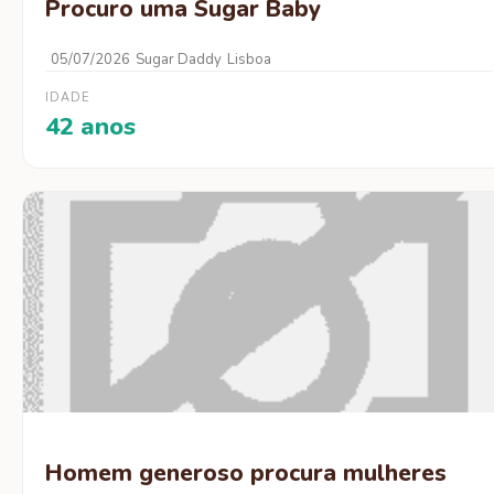
Procuro uma Sugar Baby
05/07/2026
Sugar Daddy
Lisboa
IDADE
42 anos
Homem generoso procura mulheres