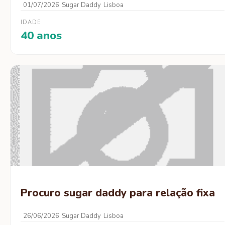
01/07/2026
Sugar Daddy
Lisboa
IDADE
40 anos
Procuro sugar daddy para relação fixa
26/06/2026
Sugar Daddy
Lisboa