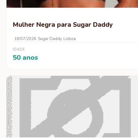
Mulher Negra para Sugar Daddy
18/07/2026
Sugar Daddy
Lisboa
IDADE
50 anos