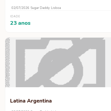
02/07/2026
Sugar Daddy
Lisboa
IDADE
23 anos
Latina Argentina