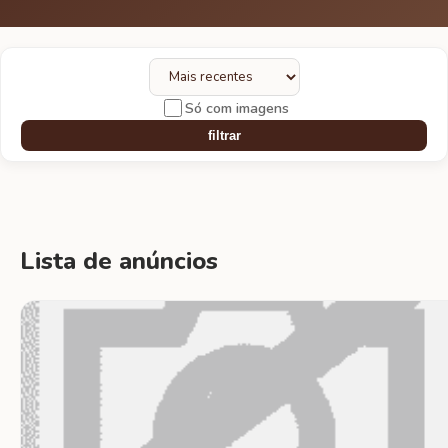
Só com imagens
filtrar
Lista de anúncios