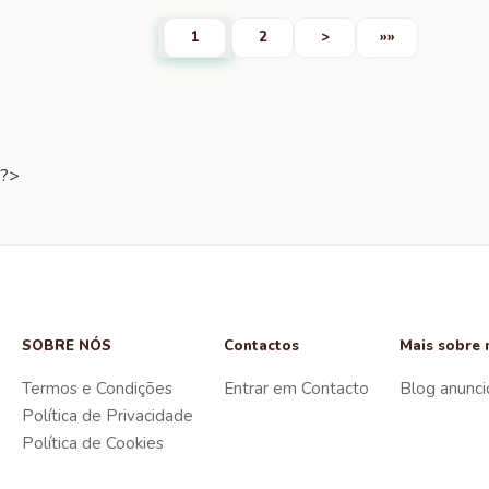
1
2
>
»»
?>
SOBRE NÓS
Contactos
Mais sobre 
Termos e Condições
Entrar em Contacto
Blog anunci
Política de Privacidade
Política de Cookies