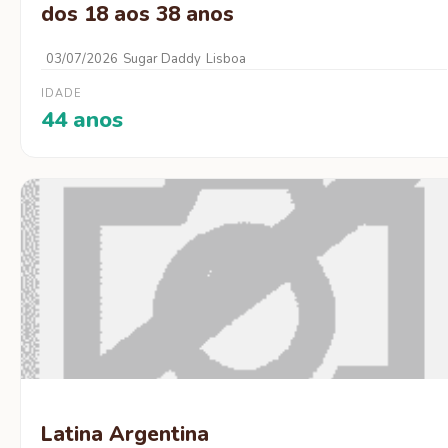
dos 18 aos 38 anos
03/07/2026
Sugar Daddy
Lisboa
IDADE
44 anos
Latina Argentina