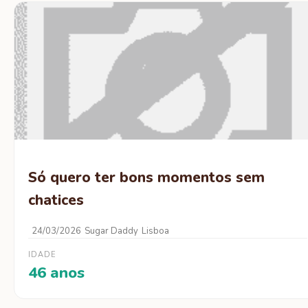
Só quero ter bons momentos sem
chatices
24/03/2026
Sugar Daddy
Lisboa
IDADE
46 anos