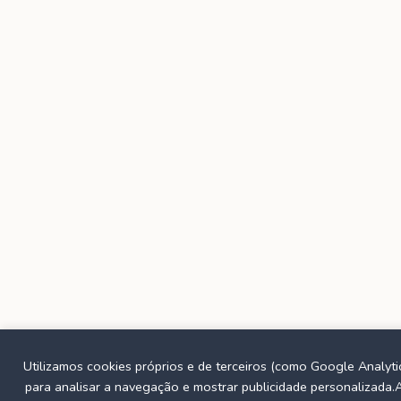
Utilizamos cookies próprios e de terceiros (como Google Analyti
para analisar a navegação e mostrar publicidade personalizada.