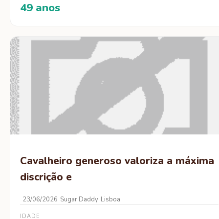
49 anos
Cavalheiro generoso valoriza a máxima
discrição e
23/06/2026
Sugar Daddy
Lisboa
IDADE