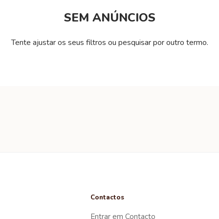
SEM ANÚNCIOS
Tente ajustar os seus filtros ou pesquisar por outro termo.
Contactos
Entrar em Contacto