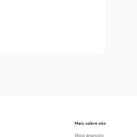
Mais sobre nós
Blog anuncios