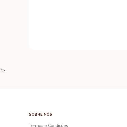
?>
SOBRE NÓS
Termos e Condições