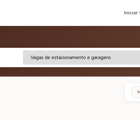
Iniciar