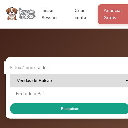
Iniciar
Criar
Anunciar
Sessão
conta
Grátis
Pesquisar