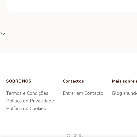
?>
SOBRE NÓS
Contactos
Mais sobre 
Termos e Condições
Entrar em Contacto
Blog anunci
Política de Privacidade
Política de Cookies
© 2026 .