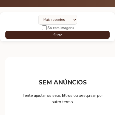
Só com imagens
filtrar
SEM ANÚNCIOS
Tente ajustar os seus filtros ou pesquisar por
outro termo.