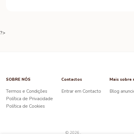
?>
SOBRE NÓS
Contactos
Mais sobre 
Termos e Condições
Entrar em Contacto
Blog anunci
Política de Privacidade
Política de Cookies
© 2026 .