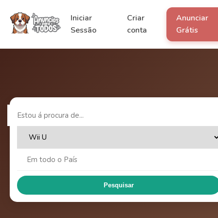
Iniciar
Criar
Anunciar
Sessão
conta
Grátis
Pesquisar