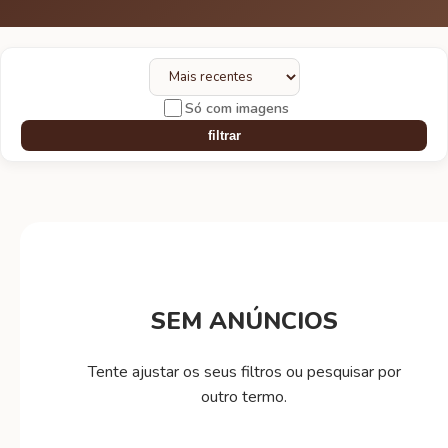
Só com imagens
filtrar
SEM ANÚNCIOS
Tente ajustar os seus filtros ou pesquisar por
outro termo.