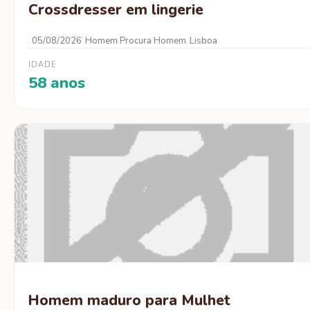
Crossdresser em lingerie
05/08/2026
Homem Procura Homem
Lisboa
IDADE
58 anos
Homem maduro para Mulhet