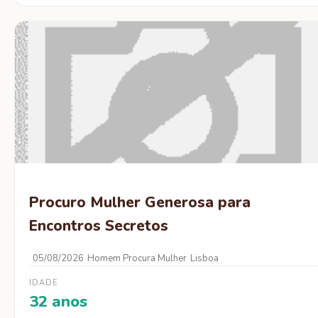
Procuro Mulher Generosa para
Encontros Secretos
05/08/2026
Homem Procura Mulher
Lisboa
IDADE
32 anos