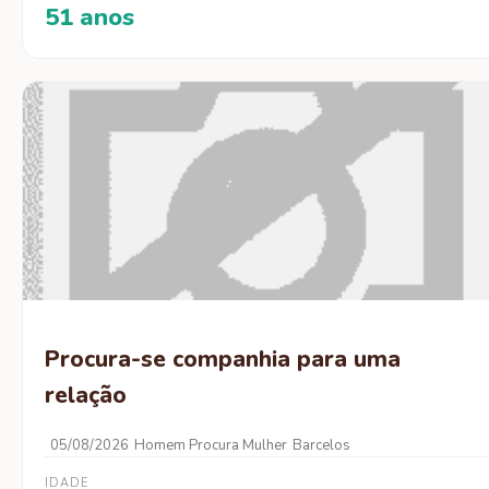
51 anos
Procura-se companhia para uma
relação
05/08/2026
Homem Procura Mulher
Barcelos
IDADE