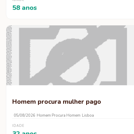
58 anos
Homem procura mulher pago
05/08/2026
Homem Procura Homem
Lisboa
IDADE
32 anos