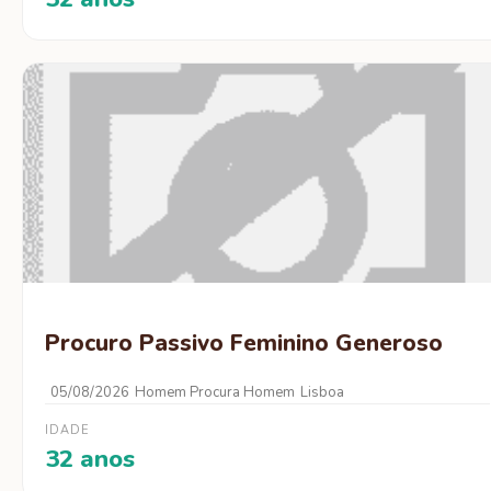
Procuro Passivo Feminino Generoso
05/08/2026
Homem Procura Homem
Lisboa
IDADE
32 anos