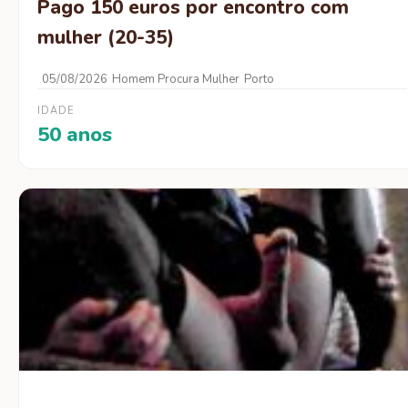
Pago 150 euros por encontro com
mulher (20-35)
05/08/2026
Homem Procura Mulher
Porto
IDADE
50 anos