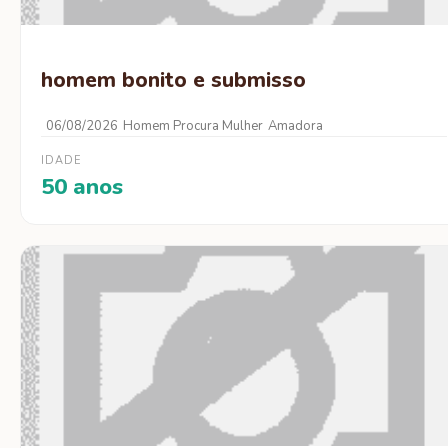
homem bonito e submisso
06/08/2026
Homem Procura Mulher
Amadora
IDADE
50 anos