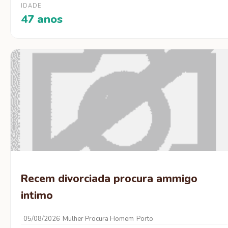
IDADE
47 anos
Recem divorciada procura ammigo
intimo
05/08/2026
Mulher Procura Homem
Porto