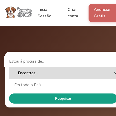
Iniciar
Criar
Anunciar
Sessão
conta
Grátis
Pesquisar