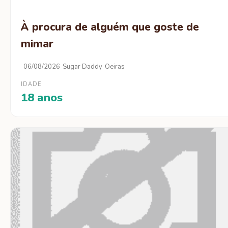
À procura de alguém que goste de
mimar
06/08/2026
Sugar Daddy
Oeiras
IDADE
18 anos