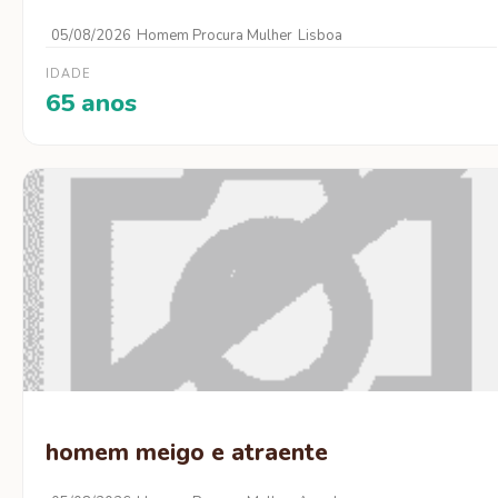
05/08/2026
Homem Procura Mulher
Lisboa
IDADE
65 anos
homem meigo e atraente