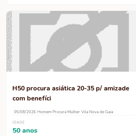
H50 procura asiática 20-35 p/ amizade
com benefíci
05/08/2026
Homem Procura Mulher
Vila Nova de Gaia
IDADE
50 anos