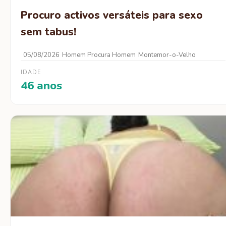
Procuro activos versáteis para sexo
sem tabus!
05/08/2026
Homem Procura Homem
Montemor-o-Velho
IDADE
46 anos