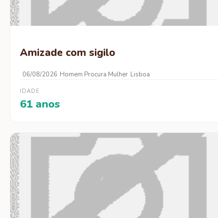
Amizade com sigilo
06/08/2026
Homem Procura Mulher
Lisboa
IDADE
61 anos