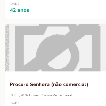
IDADE
42 anos
Procuro Senhora (não comercial)
05/08/2026
Homem Procura Mulher
Seixal
IDADE