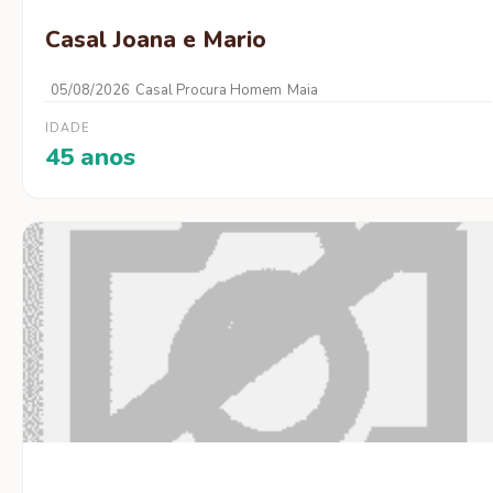
Casal Joana e Mario
05/08/2026
Casal Procura Homem
Maia
IDADE
45 anos