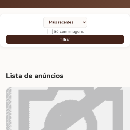
Só com imagens
filtrar
Lista de anúncios