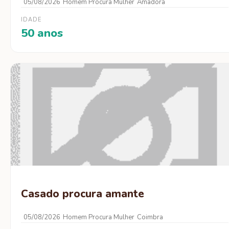
05/08/2026
Homem Procura Mulher
Amadora
IDADE
50 anos
Casado procura amante
05/08/2026
Homem Procura Mulher
Coimbra