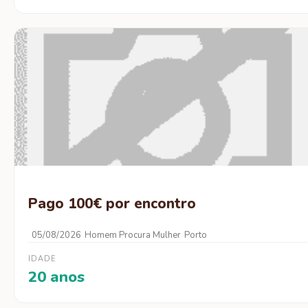
Pago 100€ por encontro
05/08/2026
Homem Procura Mulher
Porto
IDADE
20 anos