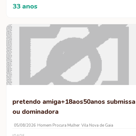
33 anos
pretendo amiga+18aos50anos submissa
ou dominadora
05/08/2026
Homem Procura Mulher
Vila Nova de Gaia
IDADE