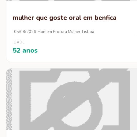
mulher que goste oral em benfica
05/08/2026
Homem Procura Mulher
Lisboa
IDADE
52 anos